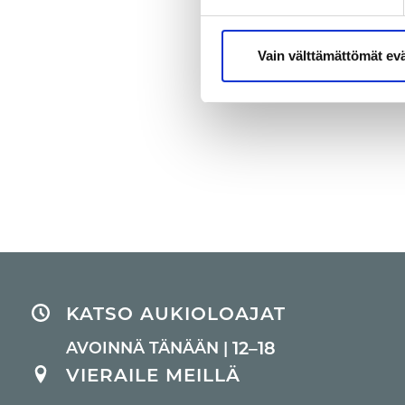
Vain välttämättömät ev
KATSO AUKIOLOAJAT
12–18
AVOINNÄ TÄNÄÄN |
VIERAILE MEILLÄ