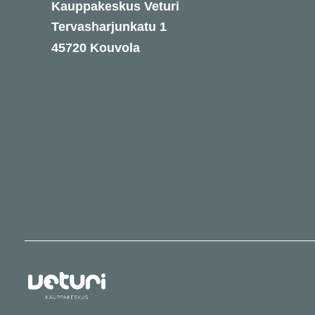
Kauppakeskus Veturi
Tervasharjunkatu 1
45720 Kouvola