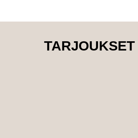
TARJOUKSET 