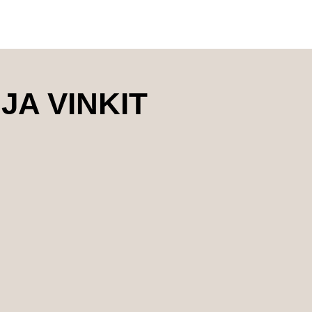
JA VINKIT