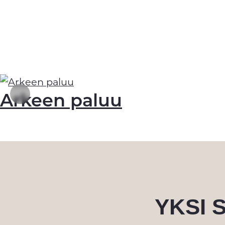
Arkeen paluu
YKSI 