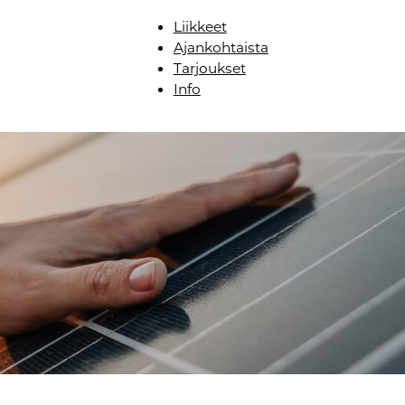
Liikkeet
Ajankohtaista
Tarjoukset
Info