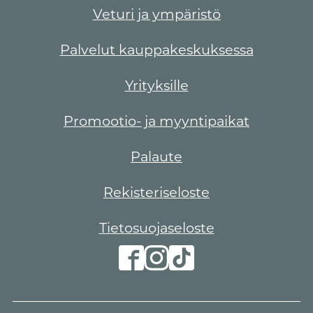
Veturi ja ympäristö
Palvelut kauppakeskuksessa
Yrityksille
Promootio- ja myyntipaikat
Palaute
Rekisteriseloste
Tietosuojaseloste