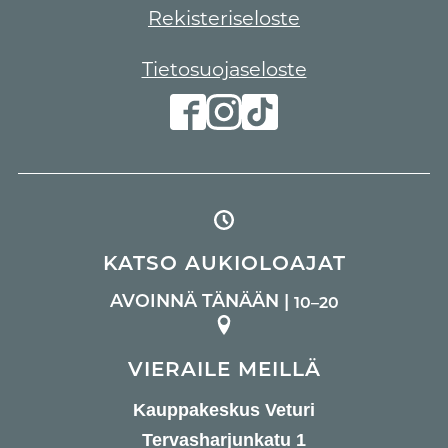
Rekisteriseloste
Tietosuojaseloste
KATSO AUKIOLOAJAT
AVOINNÄ TÄNÄÄN |
10–20
VIERAILE MEILLÄ
Kauppakeskus Veturi
Tervasharjunkatu 1