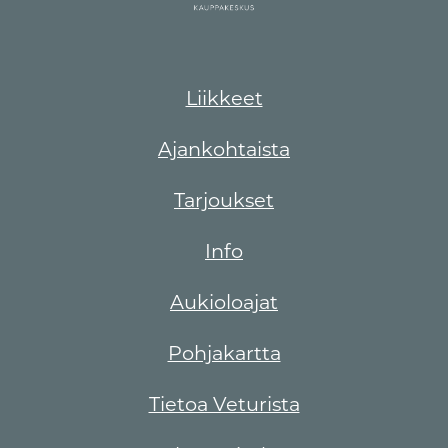
Liikkeet
Ajankohtaista
Tarjoukset
Info
Aukioloajat
Pohjakartta
Tietoa Veturista