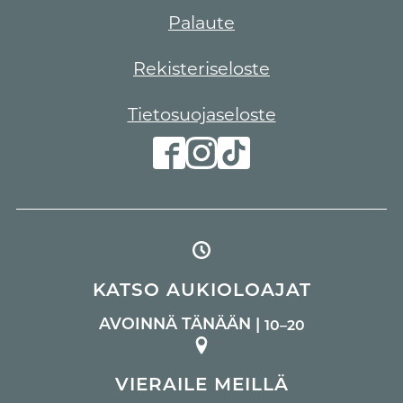
Palaute
Rekisteriseloste
Tietosuojaseloste
KATSO AUKIOLOAJAT
AVOINNÄ TÄNÄÄN |
10–20
VIERAILE MEILLÄ