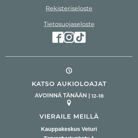
Rekisteriseloste
Tietosuojaseloste
KATSO AUKIOLOAJAT
AVOINNÄ TÄNÄÄN |
12–18
VIERAILE MEILLÄ
Kauppakeskus Veturi