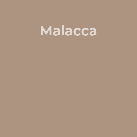
Malacca