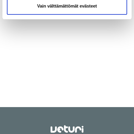
Vain välttämättömät evästeet