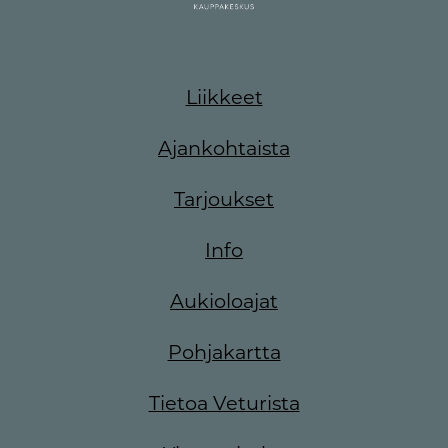
Liikkeet
Ajankohtaista
Tarjoukset
Info
Aukioloajat
Pohjakartta
Tietoa Veturista