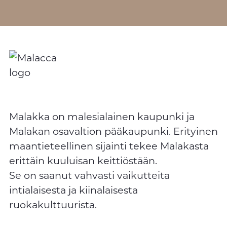
Malakka on malesialainen kaupunki ja
Malakan osavaltion pääkaupunki. Erityinen
maantieteellinen sijainti tekee Malakasta
erittäin kuuluisan keittiöstään.
Se on saanut vahvasti vaikutteita
intialaisesta ja kiinalaisesta
ruokakulttuurista.