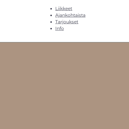
Liikkeet
Ajankohtaista
Tarjoukset
Info