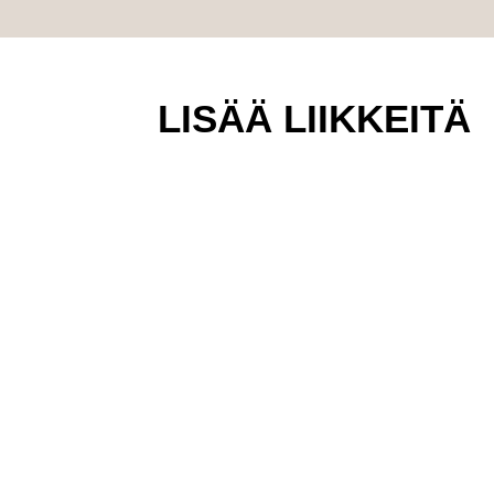
LISÄÄ LIIKKEITÄ