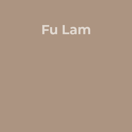
Fu Lam