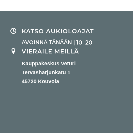
KATSO AUKIOLOAJAT
10–20
AVOINNÄ TÄNÄÄN |
VIERAILE MEILLÄ
Kauppakeskus Veturi
Tervasharjunkatu 1
45720 Kouvola