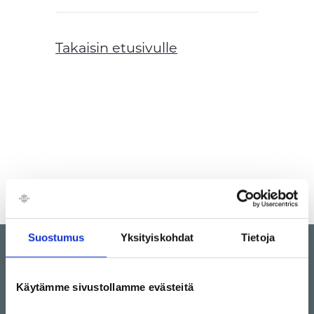
Takaisin etusivulle
Suostumus
Yksityiskohdat
Tietoja
Käytämme sivustollamme evästeitä