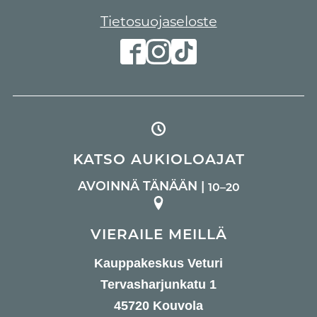
Tietosuojaseloste
KATSO AUKIOLOAJAT
AVOINNÄ TÄNÄÄN |
10–20
VIERAILE MEILLÄ
Kauppakeskus Veturi
Tervasharjunkatu 1
45720 Kouvola