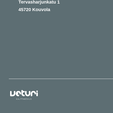
Tervasharjunkatu 1
45720 Kouvola