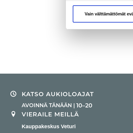
Vain välttämättömät ev
KATSO AUKIOLOAJAT
10–20
AVOINNÄ TÄNÄÄN |
VIERAILE MEILLÄ
Kauppakeskus Veturi