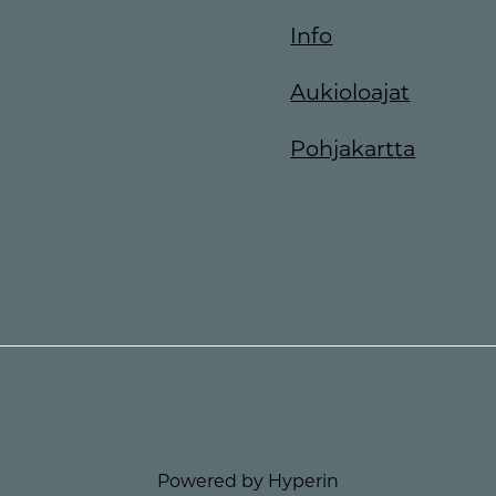
Info
Aukioloajat
Pohjakartta
Powered by Hyperin