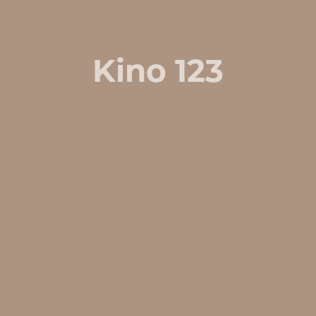
Kino 123