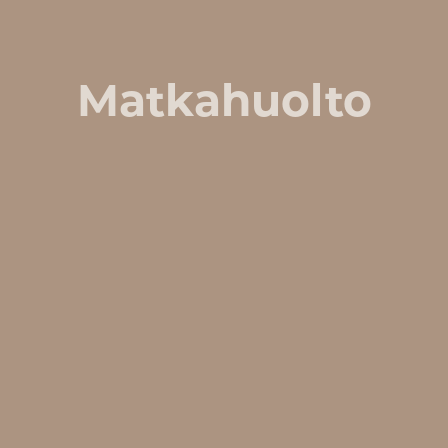
Matkahuolto