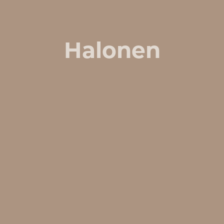
Halonen