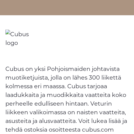
Cubus on yksi Pohjoismaiden johtavista
muotiketjuista, jolla on lähes 300 liikettä
kolmessa eri maassa. Cubus tarjoaa
laadukkaita ja muodikkaita vaatteita koko
perheelle edulliseen hintaan. Veturin
liikkeen valikoimassa on naisten vaatteita,
asusteita ja alusvaatteita. Voit lukea lisää ja
tehdä ostoksia osoitteesta cubus.com