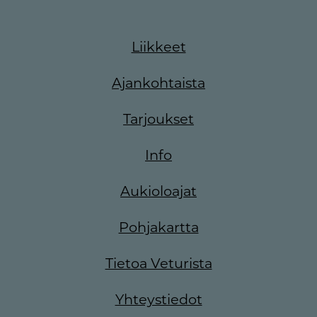
Liikkeet
Ajankohtaista
Tarjoukset
Info
Aukioloajat
Pohjakartta
Tietoa Veturista
Yhteystiedot