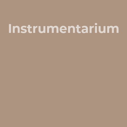
Instrumentarium