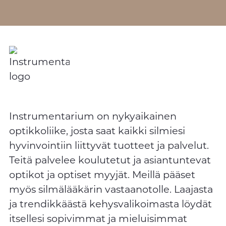
Instrumentarium on nykyaikainen
optikkoliike, josta saat kaikki silmiesi
hyvinvointiin liittyvät tuotteet ja palvelut.
Teitä palvelee koulutetut ja asiantuntevat
optikot ja optiset myyjät. Meillä pääset
myös silmälääkärin vastaanotolle. Laajasta
ja trendikkäästä kehysvalikoimasta löydät
itsellesi sopivimmat ja mieluisimmat